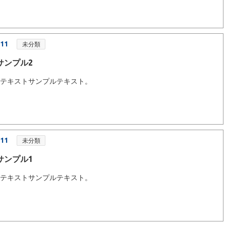
.11
未分類
サンプル2
ルテキストサンプルテキスト。
.11
未分類
サンプル1
ルテキストサンプルテキスト。