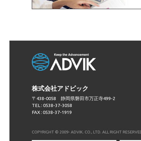
株式会社アドビック
〒438-0058 静岡県磐田市万正寺499-2
TEL : 0538-37-3058
FAX : 0538-37-1919
COPYRIGHT © 2009- ADVIK. CO., LTD. ALL RIGHT RESERVE