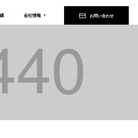
績
会社情報
お問い合わせ