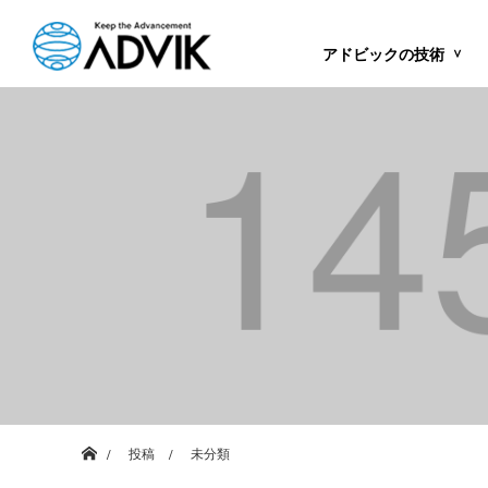
アドビックの技術
ホーム
投稿
未分類