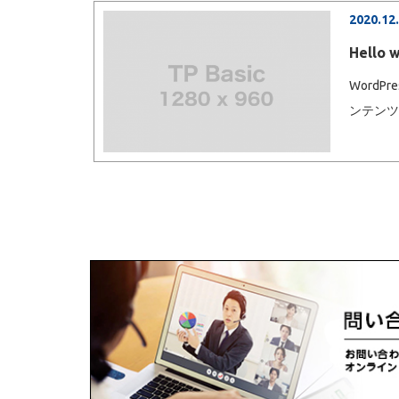
2020.12
Hello w
Word
ンテン