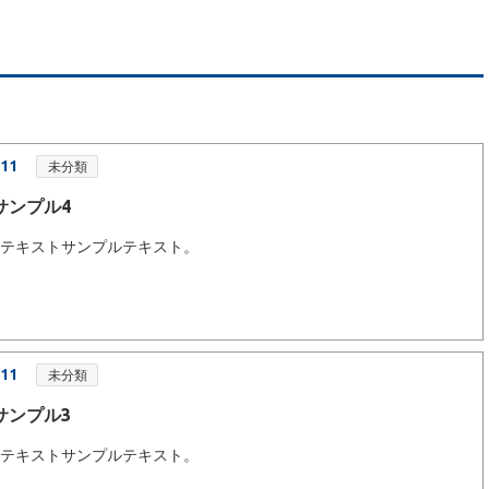
.11
未分類
サンプル4
ルテキストサンプルテキスト。
.11
未分類
サンプル3
ルテキストサンプルテキスト。