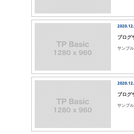
2020.12
ブログ
サンプ
2020.12
ブログ
サンプ