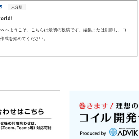
.5
未分類
orld!
Press へようこそ。こちらは最初の投稿です。編集または削除し、コ
ツ作成を始めてください。