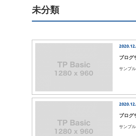
未分類
2020.12
ブログ
サンプ
2020.12
ブログ
サンプ