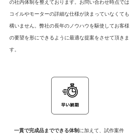
の社内体制を整えております。お問い合わせ時点では
コイルやモーターの詳細な仕様が決まっていなくても
構いません。弊社の長年のノウハウを駆使してお客様
の要望を形にできるように最適な提案をさせて頂きま
す。
一貫で完成品までできる体制
に加えて、試作案件