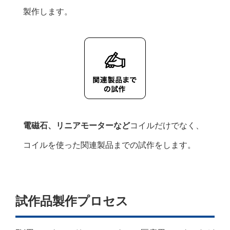
製作します。
電磁石、リニアモーターなど
コイルだけでなく、
コイルを使った関連製品までの試作をします。
試作品製作プロセス