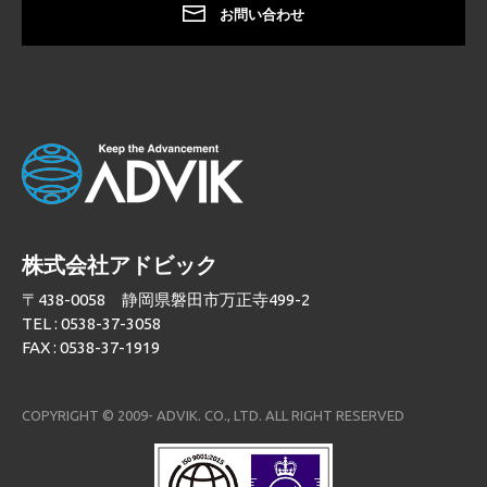
お問い合わせ
株式会社アドビック
〒438-0058 静岡県磐田市万正寺499-2
TEL : 0538-37-3058
FAX : 0538-37-1919
COPYRIGHT © 2009- ADVIK. CO., LTD. ALL RIGHT RESERVED