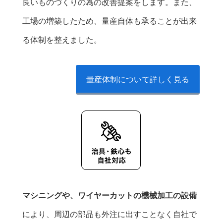
良いものづくりの為の改善提案をします。また、
工場の増築したため、量産自体も承ることが出来
る体制を整えました。
量産体制について詳しく見る
マシニングや、ワイヤーカットの機械加工の設備
により、周辺の部品も外注に出すことなく自社で