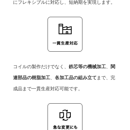
にフレキシブルに対応し、短納期を実現します。
コイルの製作だけでなく、
鉄芯等の機械加工
、
関
連部品の樹脂加工
、
各加工品の組み立て
まで、完
成品まで一貫生産対応可能です。