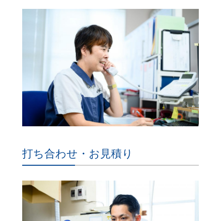
打ち合わせ・お見積り