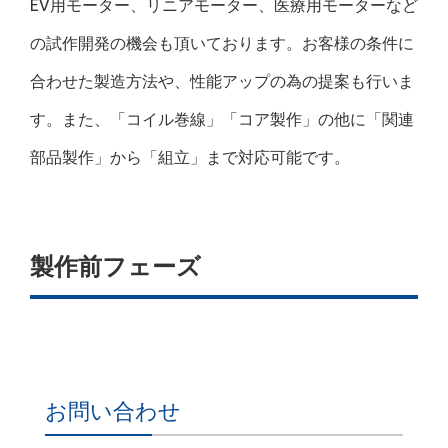
EV用モーター、リニアモーター、医療用モーターなど
の試作開発の機会も頂いております。お客様の条件に
合わせた製造方法や、性能アップの為の提案も行いま
す。また、「コイル巻線」「コア製作」の他に「関連
部品製作」から「組立」まで対応可能です。
製作前フェーズ
お問い合わせ