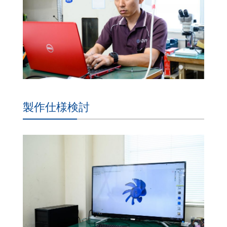
製作仕様検討