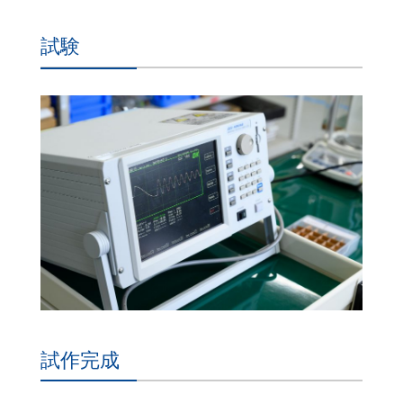
試験
試作完成