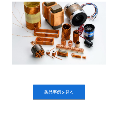
製品事例を見る