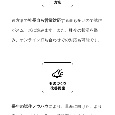
遠方まで
社長自ら営業対応
する事も多いので試作
がスムーズに進みます。また、昨今の状況を鑑
み、オンライン打ち合わせでの対応も可能です。
長年の試作ノウハウ
により、量産に向けた、より