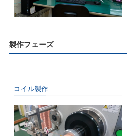
製作フェーズ
コイル製作