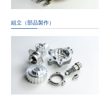
組立（部品製作）