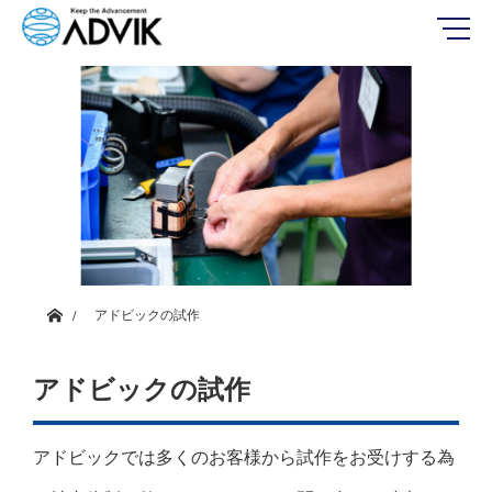
ホーム
アドビックの試作
アドビックの試作
アドビックでは多くのお客様から試作をお受けする為