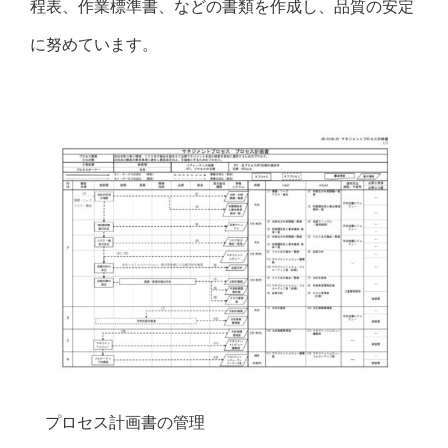
程表、作業標準書、などの書類を作成し、品質の安定
に努めています。
プロセス計画書の管理