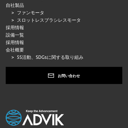
自社製品
ファンモータ
スロットレスブラシレスモータ
採用情報
設備一覧
採用情報
会社概要
5S活動、SDGsに関する取り組み
お問い合わせ