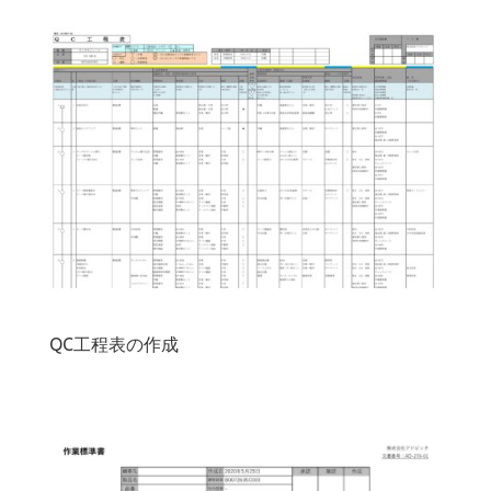
QC工程表の作成