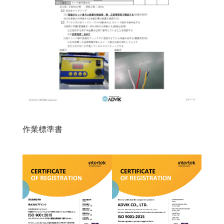
作業標準書