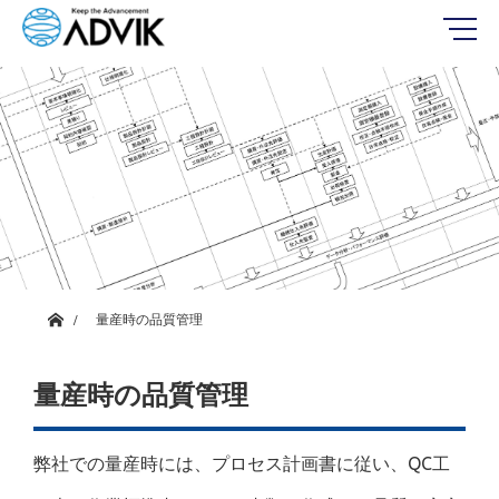
ホーム
量産時の品質管理
量産時の品質管理
弊社での量産時には、プロセス計画書に従い、QC工