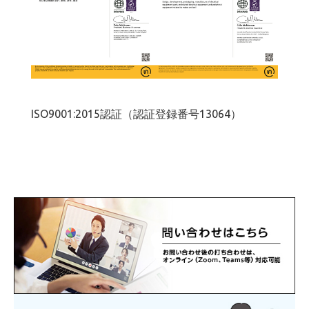
ISO9001:2015認証（認証登録番号13064）