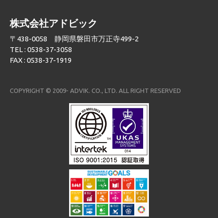
株式会社アドビック
〒438-0058 静岡県磐田市万正寺499-2
TEL : 0538-37-3058
FAX : 0538-37-1919
COPYRIGHT © 2009- ADVIK. CO., LTD. ALL RIGHT RESERVED