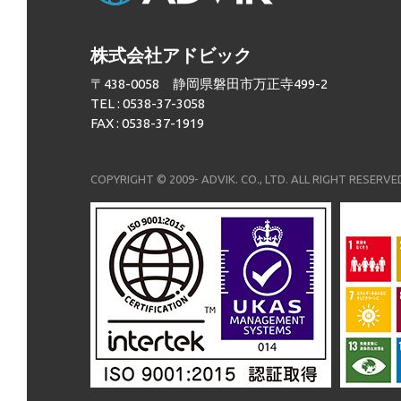
株式会社アドビック
〒438-0058 静岡県磐田市万正寺499-2
TEL : 0538-37-3058
FAX : 0538-37-1919
COPYRIGHT © 2009- ADVIK. CO., LTD. ALL RIGHT RESERVE