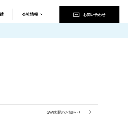
績
会社情報
お問い合わせ
GW休暇のお知らせ