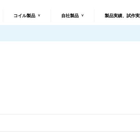
コイル製品
自社製品
製品実績、試作実