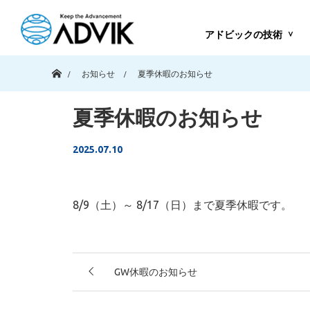
アドビックの技術
ホーム
お知らせ
夏季休暇のお知らせ
夏季休暇のお知らせ
2025.07.10
8/9（土）～ 8/17（日）まで夏季休暇です。
GW休暇のお知らせ