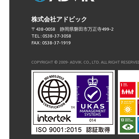
株式会社アドビック
〒438-0058 静岡県磐田市万正寺499-2
TEL : 0538-37-3058
FAX : 0538-37-1919
COPYRIGHT © 2009- ADVIK. CO., LTD. ALL RIGHT RESERVE