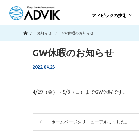
アドビックの技術
ホーム
お知らせ
GW休暇のお知らせ
GW休暇のお知らせ
2022.04.25
4/29（金）～5/8（日）までGW休暇です。
ホームページをリニューアルしました。