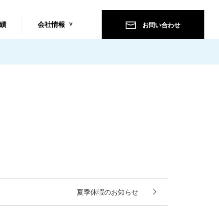
績
会社情報
お問い合わせ
夏季休暇のお知らせ