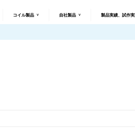
コイル製品
自社製品
製品実績、試作実