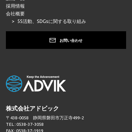
採用情報
会社概要
5S活動、SDGsに関する取り組み
お問い合わせ
株式会社アドビック
〒438-0058 静岡県磐田市万正寺499-2
TEL : 0538-37-3058
FAX : 0538-37-1919